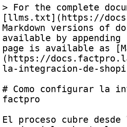
> For the complete docu
[llms.txt](https://docs
Markdown versions of do
available by appending 
page is available as [M
(https://docs.factpro.l
la-integracion-de-shopi
# Como configurar la in
factpro

El proceso cubre desde 