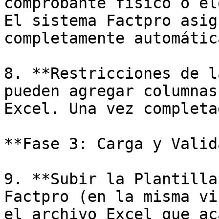
comprobante físico o el
El sistema Factpro asig
completamente automática
8. **Restricciones de l
pueden agregar columnas
Excel. Una vez completa
**Fase 3: Carga y Valid
9. **Subir la Plantilla
Factpro (en la misma vi
el archivo Excel que ac