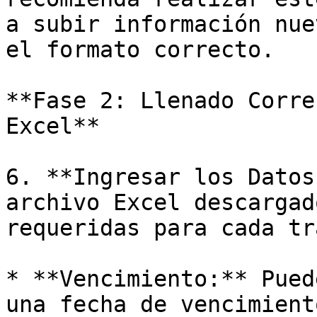
a subir información nue
el formato correcto.

**Fase 2: Llenado Corre
Excel**

6. **Ingresar los Datos
archivo Excel descargad
requeridas para cada tr
* **Vencimiento:** Pued
una fecha de vencimient