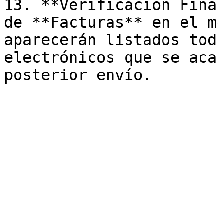
13. **Verificación Fina
de **Facturas** en el m
aparecerán listados tod
electrónicos que se aca