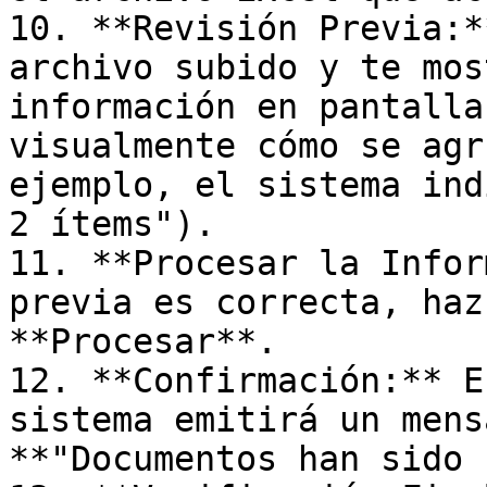
10. **Revisión Previa:*
archivo subido y te mos
información en pantalla
visualmente cómo se agr
ejemplo, el sistema ind
2 ítems").

11. **Procesar la Infor
previa es correcta, haz
**Procesar**.

12. **Confirmación:** E
sistema emitirá un mens
**"Documentos han sido 