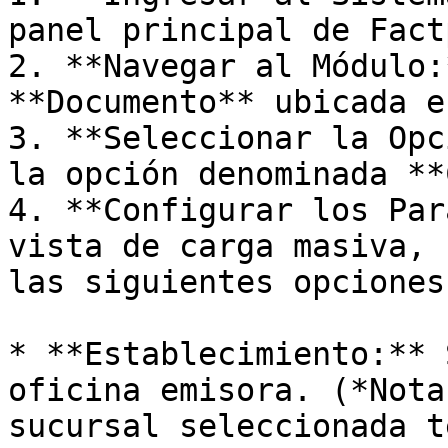
panel principal de Factp
2. **Navegar al Módulo:
**Documento** ubicada e
3. **Seleccionar la Opc
la opción denominada **
4. **Configurar los Par
vista de carga masiva, 
las siguientes opciones:
* **Establecimiento:** 
oficina emisora. (*Nota
sucursal seleccionada t