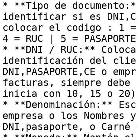
* **Tipo de documento:*
identificar si es DNI,C
colocar el codigo : 1 =
4 = RUC | 5 = PASAPORTE

* **DNI / RUC:** Coloca
identificación del clie
DNI,PASAPORTE,CE o empr
facturas, siempre debe 
inicia con 10, 15 o 20).
* **Denominación:** Esc
empresa o los Nombres y
DNI,pasaporte, o Carné 