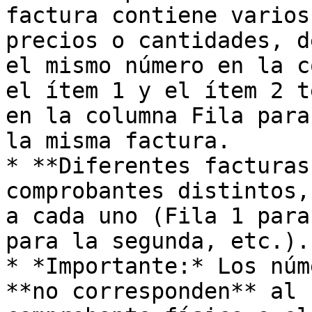
factura contiene varios
precios o cantidades, d
el mismo número en la c
el ítem 1 y el ítem 2 t
en la columna Fila para
la misma factura.

* **Diferentes facturas
comprobantes distintos,
a cada uno (Fila 1 para
para la segunda, etc.).

* *Importante:* Los núm
**no corresponden** al 