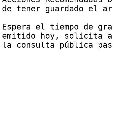
de tener guardado el ar
Espera el tiempo de gra
emitido hoy, solicita a