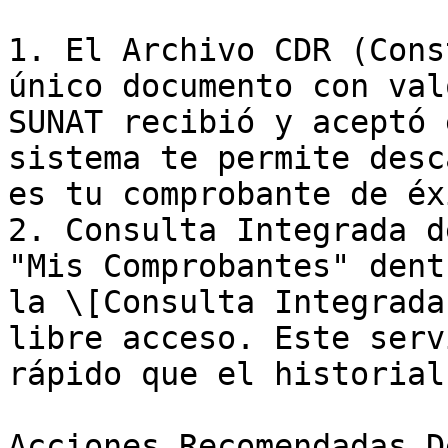
1. El Archivo CDR (Cons
único documento con val
SUNAT recibió y aceptó 
sistema te permite desc
es tu comprobante de éxi
2. Consulta Integrada d
"Mis Comprobantes" dent
la \[Consulta Integrada
libre acceso. Este serv
rápido que el historial
Acciones Recomendadas D