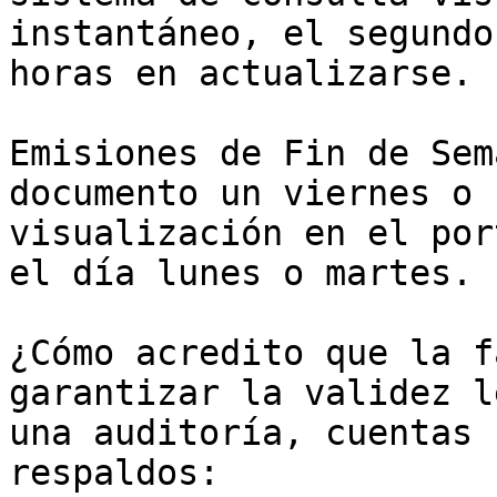
instantáneo, el segundo
horas en actualizarse.

Emisiones de Fin de Sem
documento un viernes o 
visualización en el por
el día lunes o martes.

¿Cómo acredito que la f
garantizar la validez l
una auditoría, cuentas 
respaldos:
