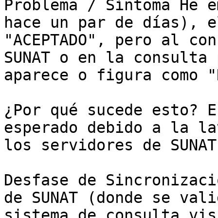
Problema / Síntoma He e
hace un par de días), e
"ACEPTADO", pero al con
SUNAT o en la consulta 
aparece o figura como "
¿Por qué sucede esto? E
esperado debido a la la
los servidores de SUNAT.
Desfase de Sincronizaci
de SUNAT (donde se vali
sistema de consulta vis