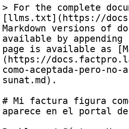
> For the complete docu
[llms.txt](https://docs
Markdown versions of do
available by appending 
page is available as [M
(https://docs.factpro.l
como-aceptada-pero-no-a
sunat.md).

# Mi factura figura com
aparece en el portal de