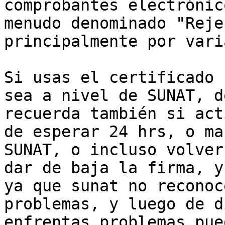
comprobantes electrónic
menudo denominado "Reje
principalmente por vari
Si usas el certificado 
sea a nivel de SUNAT, d
recuerda también si act
de esperar 24 hrs, o ma
SUNAT, o incluso volver
dar de baja la firma, y
ya que sunat no reconoc
problemas, y luego de d
enfrentas problemas pue