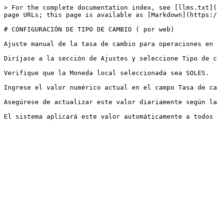
> For the complete documentation index, see [llms.txt](
page URLs; this page is available as [Markdown](https:/
# CONFIGURACIÓN DE TIPO DE CAMBIO ( por web)

Ajuste manual de la tasa de cambio para operaciones en 
Diríjase a la sección de Ajustes y seleccione Tipo de c
Verifique que la Moneda local seleccionada sea SOLES.

Ingrese el valor numérico actual en el campo Tasa de ca
Asegúrese de actualizar este valor diariamente según la