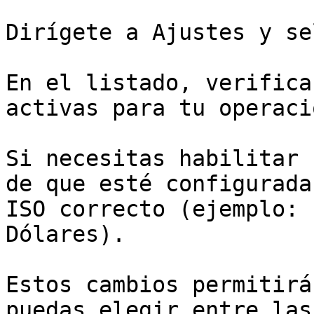
Dirígete a Ajustes y se
En el listado, verifica
activas para tu operaci
Si necesitas habilitar 
de que esté configurada
ISO correcto (ejemplo: 
Dólares).

Estos cambios permitirá