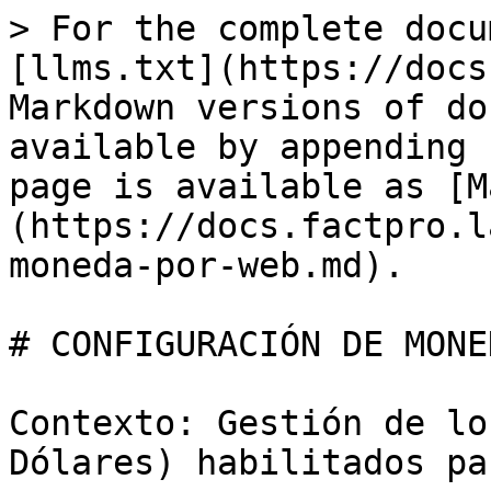
> For the complete docu
[llms.txt](https://docs
Markdown versions of do
available by appending 
page is available as [M
(https://docs.factpro.l
moneda-por-web.md).

# CONFIGURACIÓN DE MONE
Contexto: Gestión de lo
Dólares) habilitados pa