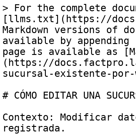
> For the complete docu
[llms.txt](https://docs
Markdown versions of do
available by appending 
page is available as [M
(https://docs.factpro.l
sucursal-existente-por-
# CÓMO EDITAR UNA SUCUR
Contexto: Modificar dat
registrada.
