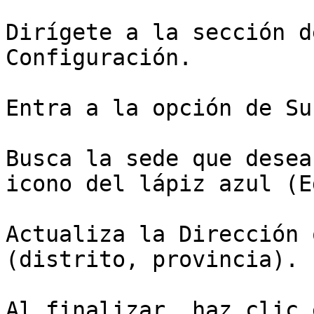
Dirígete a la sección d
Configuración.

Entra a la opción de Su
Busca la sede que desea
icono del lápiz azul (E
Actualiza la Dirección 
(distrito, provincia).

Al finalizar, haz clic 