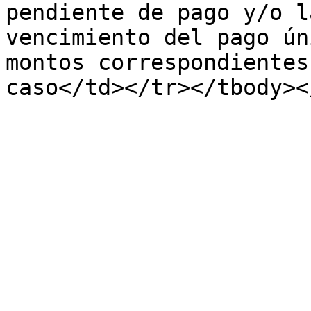
pendiente de pago y/o l
vencimiento del pago ún
montos correspondientes