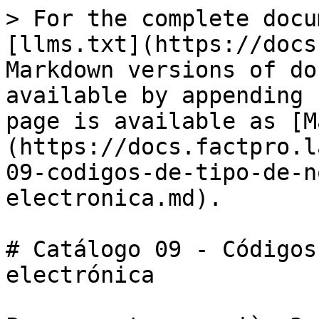
> For the complete docu
[llms.txt](https://docs
Markdown versions of do
available by appending 
page is available as [M
(https://docs.factpro.l
09-codigos-de-tipo-de-n
electronica.md).

# Catálogo 09 - Códigos
electrónica
