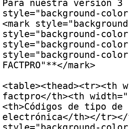
Para nuestra versiòn 3 
style="background-color
<mark style="background
style="background-color
style="background-color
style="background-color
FACTPRO"**</mark>

<table><thead><tr><th w
factpro</th><th width="
<th>Códigos de tipo de 
electrónica</th></tr></
style="background-color