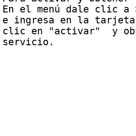
En el menú dale clic a 
e ingresa en la tarjeta
clic en "activar"  y ob