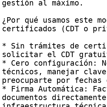
gestión al máximo.

¿Por qué usamos este mo
certificados (CDT o pri
* Sin trámites de certi
solicitar el CDT gratui
* Cero configuración: N
técnicos, manejar clave
preocuparte por fechas 
* Firma Automática: Fac
documentos directamente
infraestructura técnica.