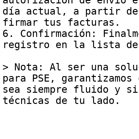
autorización de envío e
día actual, a partir de
firmar tus facturas.

6. Confirmación: Finalm
registro en la lista de
> Nota: Al ser una solu
para PSE, garantizamos 
sea siempre fluido y si