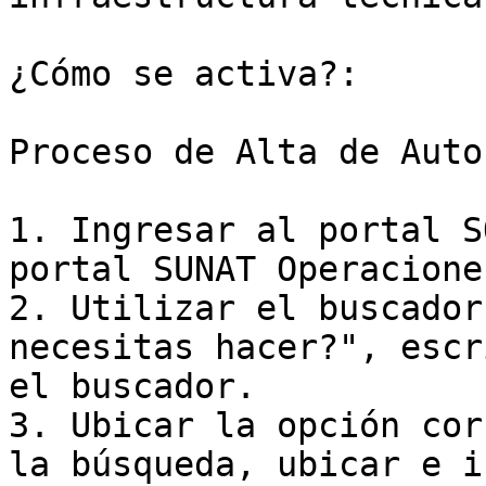
¿Cómo se activa?:

Proceso de Alta de Auto
1. Ingresar al portal S
portal SUNAT Operacione
2. Utilizar el buscador
necesitas hacer?", escr
el buscador.

3. Ubicar la opción cor
la búsqueda, ubicar e i