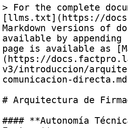
> For the complete docu
[llms.txt](https://docs
Markdown versions of do
available by appending 
page is available as [M
(https://docs.factpro.l
v3/introduccion/arquite
comunicacion-directa.md)
# Arquitectura de Firma
#### **Autonomía Técnic