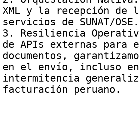
XML y la recepción de l
servicios de SUNAT/OSE.

3. Resiliencia Operativ
de APIs externas para e
documentos, garantizamo
en el envío, incluso en
intermitencia generaliz