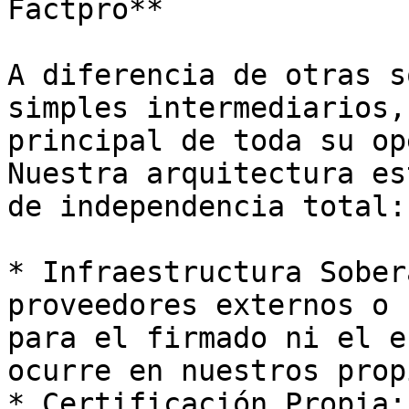
Factpro**

A diferencia de otras s
simples intermediarios,
principal de toda su op
Nuestra arquitectura es
de independencia total:

* Infraestructura Sober
proveedores externos o 
para el firmado ni el e
ocurre en nuestros prop
* Certificación Propia: