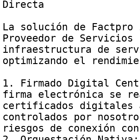
Directa

La solución de Factpro 
Proveedor de Servicios 
infraestructura de serv
optimizando el rendimie
1. Firmado Digital Cent
firma electrónica se re
certificados digitales 
controlados por nosotro
riesgos de conexión con
2. Orquestación Nativa: