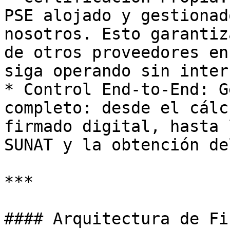
PSE alojado y gestionad
nosotros. Esto garantiz
de otros proveedores en
siga operando sin inter
* Control End-to-End: G
completo: desde el cálc
firmado digital, hasta 
SUNAT y la obtención de
***

#### Arquitectura de Fi